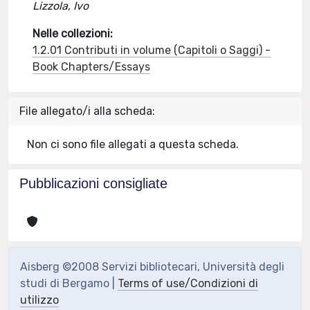
Lizzola, Ivo
Nelle collezioni:
1.2.01 Contributi in volume (Capitoli o Saggi) -
Book Chapters/Essays
File allegato/i alla scheda:
Non ci sono file allegati a questa scheda.
Pubblicazioni consigliate
Aisberg ©2008 Servizi bibliotecari, Università degli
studi di Bergamo |
Terms of use/Condizioni di
utilizzo