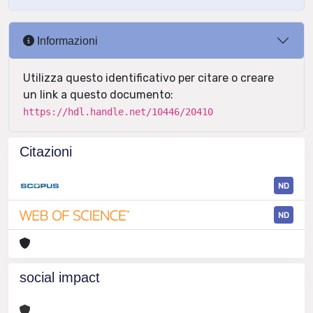
Informazioni
Utilizza questo identificativo per citare o creare
un link a questo documento:
https://hdl.handle.net/10446/20410
Citazioni
ND
ND
social impact