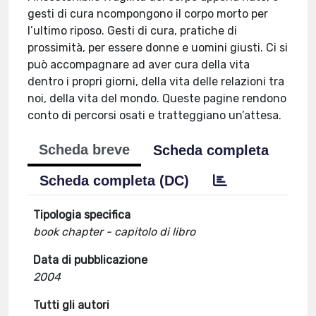
gesti di cura ncompongono il corpo morto per
l’ultimo riposo. Gesti di cura, pratiche di
prossimità, per essere donne e uomini giusti. Ci si
può accompagnare ad aver cura della vita
dentro i propri giorni, della vita delle relazioni tra
noi, della vita del mondo. Queste pagine rendono
conto di percorsi osati e tratteggiano un’attesa.
Scheda breve
Scheda completa
Scheda completa (DC)
Tipologia specifica
book chapter - capitolo di libro
Data di pubblicazione
2004
Tutti gli autori