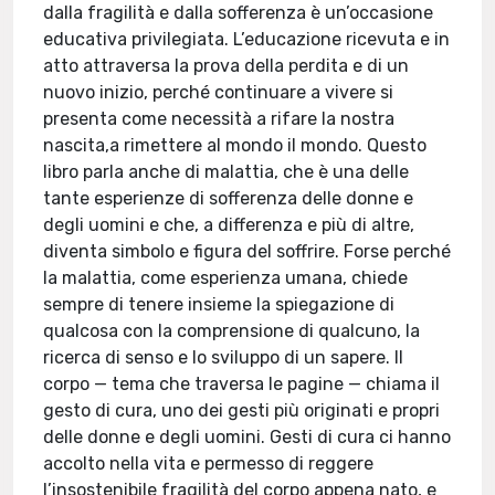
dalla fragilità e dalla sofferenza è un’occasione
educativa privilegiata. L’educazione ricevuta e in
atto attraversa la prova della perdita e di un
nuovo inizio, perché continuare a vivere si
presenta come necessità a rifare la nostra
nascita,a rimettere al mondo il mondo. Questo
libro parla anche di malattia, che è una delle
tante esperienze di sofferenza delle donne e
degli uomini e che, a differenza e più di altre,
diventa simbolo e figura del soffrire. Forse perché
la malattia, come esperienza umana, chiede
sempre di tenere insieme la spiegazione di
qualcosa con la comprensione di qualcuno, la
ricerca di senso e lo sviluppo di un sapere. Il
corpo — tema che traversa le pagine — chiama il
gesto di cura, uno dei gesti più originati e propri
delle donne e degli uomini. Gesti di cura ci hanno
accolto nella vita e permesso di reggere
l’insostenibile fragilità del corpo appena nato, e