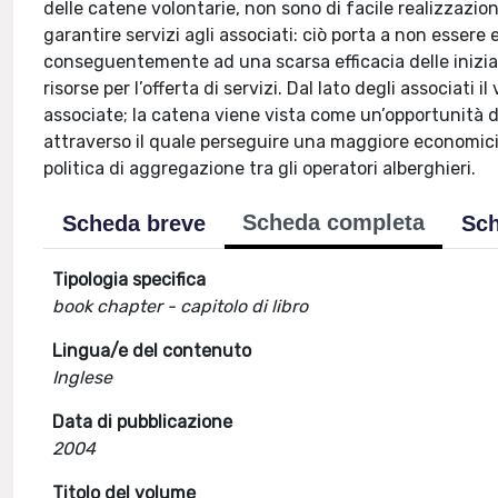
delle catene volontarie, non sono di facile realizzazio
garantire servizi agli associati: ciò porta a non essere
conseguentemente ad una scarsa efficacia delle inizia
risorse per l’offerta di servizi. Dal lato degli associati
associate; la catena viene vista come un’opportunit
attraverso il quale perseguire una maggiore economicit
politica di aggregazione tra gli operatori alberghieri.
Scheda completa
Scheda breve
Sch
Tipologia specifica
book chapter - capitolo di libro
Lingua/e del contenuto
Inglese
Data di pubblicazione
2004
Titolo del volume