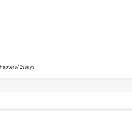
 Chapters/Essays