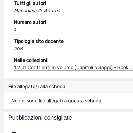
Tutti gli autori
Macchiavelli, Andrea
Numero autori
1
Tipologia sito docente
268
Nelle collezioni:
1.2.01 Contributi in volume (Capitoli o Saggi) - Book
File allegato/i alla scheda:
Non ci sono file allegati a questa scheda.
Pubblicazioni consigliate