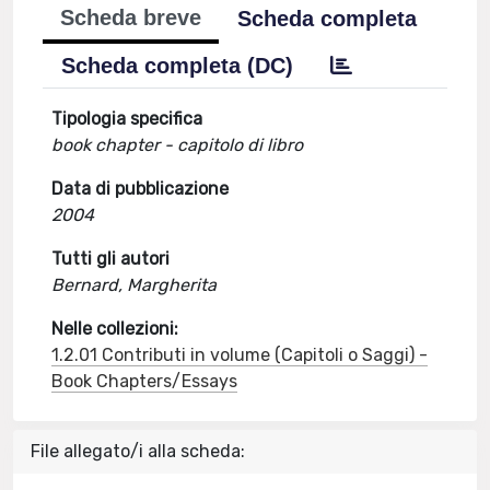
Scheda breve
Scheda completa
Scheda completa (DC)
Tipologia specifica
book chapter - capitolo di libro
Data di pubblicazione
2004
Tutti gli autori
Bernard, Margherita
Nelle collezioni:
1.2.01 Contributi in volume (Capitoli o Saggi) -
Book Chapters/Essays
File allegato/i alla scheda: