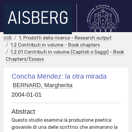
IRIS
1. Prodotti della ricerca - Research output
1.2 Contributi in volume - Book chapters
1.2.01 Contributi in volume (Capitoli o Saggi) - Book
Chapters/Essays
Concha Méndez: la otra mirada
BERNARD, Margherita
2004-01-01
Abstract
Questo studio esamina la produzione poetica
giovanile di una delle scrittrici che animarono la