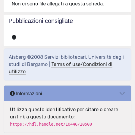
Non ci sono file allegati a questa scheda.
Pubblicazioni consigliate
Aisberg ©2008 Servizi bibliotecari, Università degli
studi di Bergamo |
Terms of use/Condizioni di
utilizzo
Informazioni
Utilizza questo identificativo per citare o creare
un link a questo documento:
https://hdl.handle.net/10446/20500