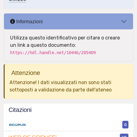
Informazioni
Utilizza questo identificativo per citare o creare
un link a questo documento:
https://hdl.handle.net/10446/205409
Attenzione
Attenzione! I dati visualizzati non sono stati
sottoposti a validazione da parte dell'ateneo
Citazioni
0