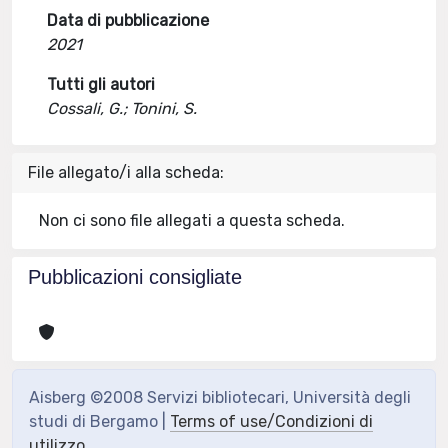
Data di pubblicazione
2021
Tutti gli autori
Cossali, G.; Tonini, S.
File allegato/i alla scheda:
Non ci sono file allegati a questa scheda.
Pubblicazioni consigliate
Aisberg ©2008 Servizi bibliotecari, Università degli
studi di Bergamo |
Terms of use/Condizioni di
utilizzo