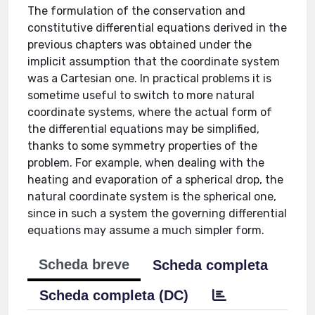
The formulation of the conservation and
constitutive differential equations derived in the
previous chapters was obtained under the
implicit assumption that the coordinate system
was a Cartesian one. In practical problems it is
sometime useful to switch to more natural
coordinate systems, where the actual form of
the differential equations may be simplified,
thanks to some symmetry properties of the
problem. For example, when dealing with the
heating and evaporation of a spherical drop, the
natural coordinate system is the spherical one,
since in such a system the governing differential
equations may assume a much simpler form.
Scheda breve
Scheda completa
Scheda completa (DC)