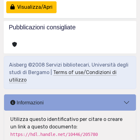
Visualizza/Apri
Pubblicazioni consigliate
Aisberg ©2008 Servizi bibliotecari, Università degli
studi di Bergamo |
Terms of use/Condizioni di
utilizzo
Informazioni
Utilizza questo identificativo per citare o creare
un link a questo documento:
https://hdl.handle.net/10446/205780