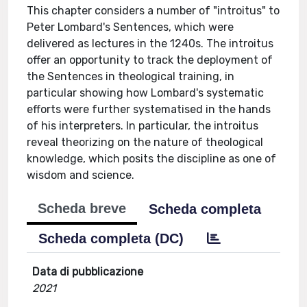
This chapter considers a number of "introitus" to
Peter Lombard's Sentences, which were
delivered as lectures in the 1240s. The introitus
offer an opportunity to track the deployment of
the Sentences in theological training, in
particular showing how Lombard's systematic
efforts were further systematised in the hands
of his interpreters. In particular, the introitus
reveal theorizing on the nature of theological
knowledge, which posits the discipline as one of
wisdom and science.
Scheda breve
Scheda completa
Scheda completa (DC)
Data di pubblicazione
2021