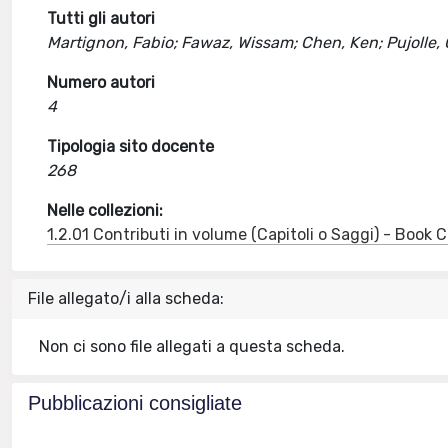
Tutti gli autori
Martignon, Fabio; Fawaz, Wissam; Chen, Ken; Pujolle,
Numero autori
4
Tipologia sito docente
268
Nelle collezioni:
1.2.01 Contributi in volume (Capitoli o Saggi) - Book
File allegato/i alla scheda:
Non ci sono file allegati a questa scheda.
Pubblicazioni consigliate