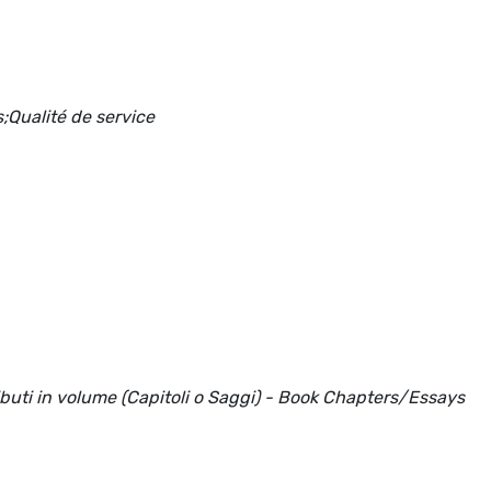
Qualité de service
ributi in volume (Capitoli o Saggi) - Book Chapters/Essays