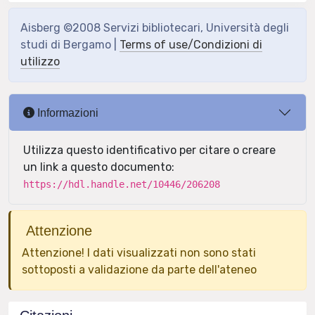
Aisberg ©2008 Servizi bibliotecari, Università degli
studi di Bergamo |
Terms of use/Condizioni di
utilizzo
Informazioni
Utilizza questo identificativo per citare o creare
un link a questo documento:
https://hdl.handle.net/10446/206208
Attenzione
Attenzione! I dati visualizzati non sono stati
sottoposti a validazione da parte dell'ateneo