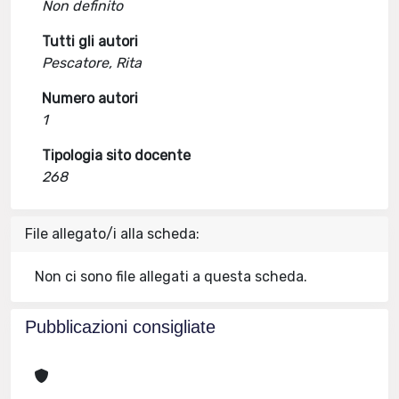
Non definito
Tutti gli autori
Pescatore, Rita
Numero autori
1
Tipologia sito docente
268
File allegato/i alla scheda:
Non ci sono file allegati a questa scheda.
Pubblicazioni consigliate