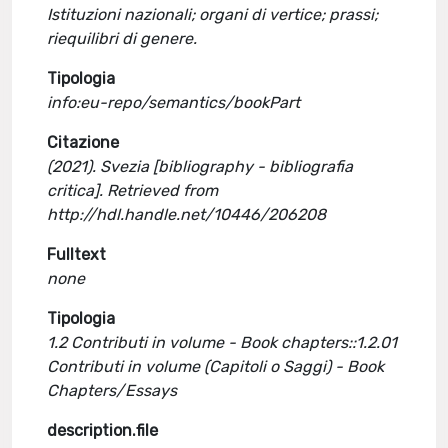
Istituzioni nazionali; organi di vertice; prassi;
riequilibri di genere.
Tipologia
info:eu-repo/semantics/bookPart
Citazione
(2021). Svezia [bibliography - bibliografia
critica]. Retrieved from
http://hdl.handle.net/10446/206208
Fulltext
none
Tipologia
1.2 Contributi in volume - Book chapters::1.2.01
Contributi in volume (Capitoli o Saggi) - Book
Chapters/Essays
description.file