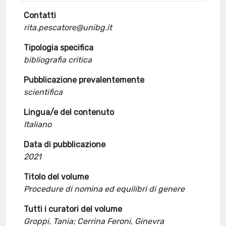
Contatti
rita.pescatore@unibg.it
Tipologia specifica
bibliografia critica
Pubblicazione prevalentemente
scientifica
Lingua/e del contenuto
Italiano
Data di pubblicazione
2021
Titolo del volume
Procedure di nomina ed equilibri di genere
Tutti i curatori del volume
Groppi, Tania; Cerrina Feroni, Ginevra