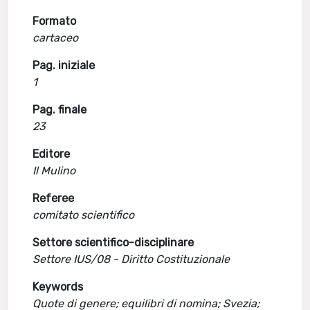
Formato
cartaceo
Pag. iniziale
1
Pag. finale
23
Editore
Il Mulino
Referee
comitato scientifico
Settore scientifico-disciplinare
Settore IUS/08 - Diritto Costituzionale
Keywords
Quote di genere; equilibri di nomina; Svezia;