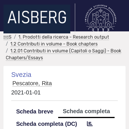
IRIS
1. Prodotti della ricerca - Research output
1.2 Contributi in volume - Book chapters
1.2.01 Contributi in volume (Capitoli o Saggi) - Book
Chapters/Essays
Svezia
Pescatore, Rita
2021-01-01
Scheda completa
Scheda breve
Scheda completa (DC)