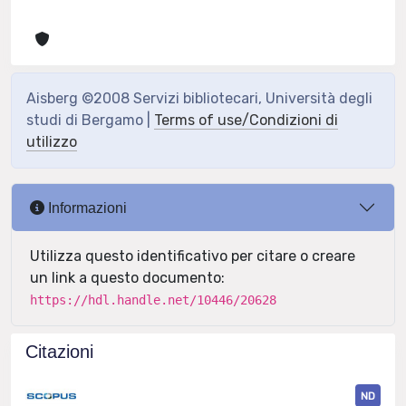
Aisberg ©2008 Servizi bibliotecari, Università degli
studi di Bergamo |
Terms of use/Condizioni di
utilizzo
Informazioni
Utilizza questo identificativo per citare o creare
un link a questo documento:
https://hdl.handle.net/10446/20628
Citazioni
ND