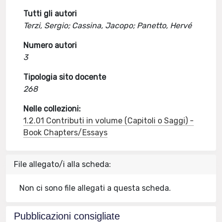
Tutti gli autori
Terzi, Sergio; Cassina, Jacopo; Panetto, Hervé
Numero autori
3
Tipologia sito docente
268
Nelle collezioni:
1.2.01 Contributi in volume (Capitoli o Saggi) -
Book Chapters/Essays
File allegato/i alla scheda:
Non ci sono file allegati a questa scheda.
Pubblicazioni consigliate