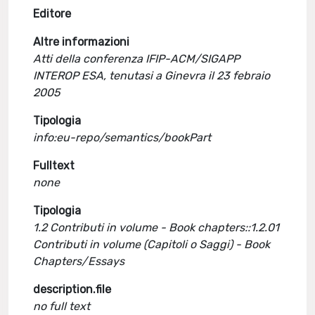
Editore
Altre informazioni
Atti della conferenza IFIP-ACM/SIGAPP
INTEROP ESA, tenutasi a Ginevra il 23 febraio
2005
Tipologia
info:eu-repo/semantics/bookPart
Fulltext
none
Tipologia
1.2 Contributi in volume - Book chapters::1.2.01
Contributi in volume (Capitoli o Saggi) - Book
Chapters/Essays
description.file
no full text