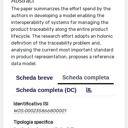
Abstract
The paper summarizes the effort spend by the
authors in developing a model enabling the
interoperability of systems for managing the
product traceability along the entire product
lifecycle. The research effort adopts an holonic
definition of the traceability problem and,
analysing the current most important standard
in product representation, proposes a reference
data model.
Scheda completa
Scheda breve
Scheda completa (DC)
Identificativo ISI
WOS:000235866800001
Tipologia specifica