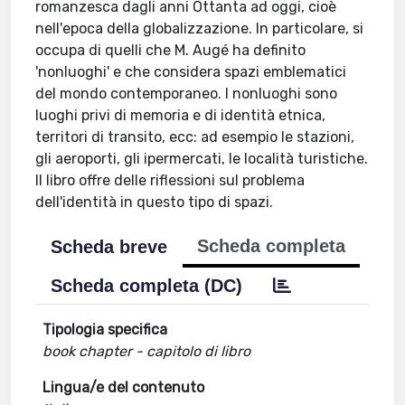
romanzesca dagli anni Ottanta ad oggi, cioè
nell'epoca della globalizzazione. In particolare, si
occupa di quelli che M. Augé ha definito
'nonluoghi' e che considera spazi emblematici
del mondo contemporaneo. I nonluoghi sono
luoghi privi di memoria e di identità etnica,
territori di transito, ecc: ad esempio le stazioni,
gli aeroporti, gli ipermercati, le località turistiche.
Il libro offre delle riflessioni sul problema
dell'identità in questo tipo di spazi.
Scheda completa
Scheda breve
Scheda completa (DC)
Tipologia specifica
book chapter - capitolo di libro
Lingua/e del contenuto