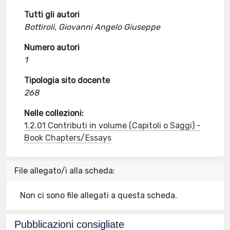
Tutti gli autori
Bottiroli, Giovanni Angelo Giuseppe
Numero autori
1
Tipologia sito docente
268
Nelle collezioni:
1.2.01 Contributi in volume (Capitoli o Saggi) -
Book Chapters/Essays
File allegato/i alla scheda:
Non ci sono file allegati a questa scheda.
Pubblicazioni consigliate