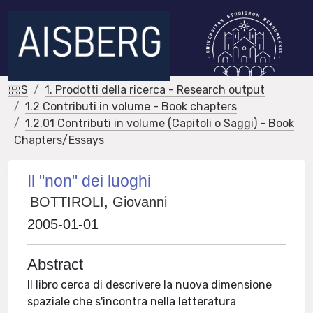
IRIS
1. Prodotti della ricerca - Research output
1.2 Contributi in volume - Book chapters
1.2.01 Contributi in volume (Capitoli o Saggi) - Book
Chapters/Essays
Il "non" dei luoghi
BOTTIROLI, Giovanni
2005-01-01
Abstract
Il libro cerca di descrivere la nuova dimensione
spaziale che s'incontra nella letteratura