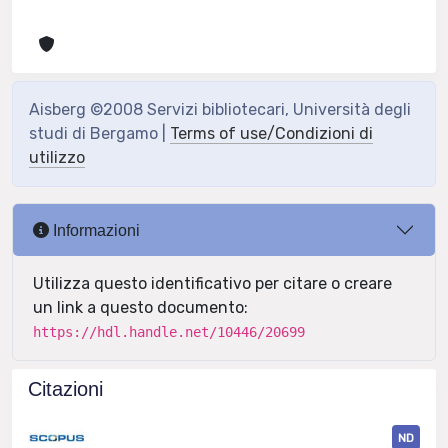
Aisberg ©2008 Servizi bibliotecari, Università degli
studi di Bergamo |
Terms of use/Condizioni di
utilizzo
Informazioni
Utilizza questo identificativo per citare o creare
un link a questo documento:
https://hdl.handle.net/10446/20699
Citazioni
ND