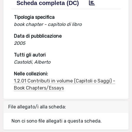
Scheda completa (DC)
Tipologia specifica
book chapter - capitolo di libro
Data di pubblicazione
2005
Tutti gli autori
Castoldi, Alberto
Nelle collezioni:
1.2.01 Contributi in volume (Capitoli o Saggi) -
Book Chapters/Essays
File allegato/i alla scheda:
Non ci sono file allegati a questa scheda.