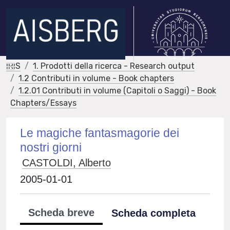
IRIS
1. Prodotti della ricerca - Research output
1.2 Contributi in volume - Book chapters
1.2.01 Contributi in volume (Capitoli o Saggi) - Book
Chapters/Essays
Le magiche fantasmagorie dei
nostri giorni
CASTOLDI, Alberto
2005-01-01
Scheda breve
Scheda completa