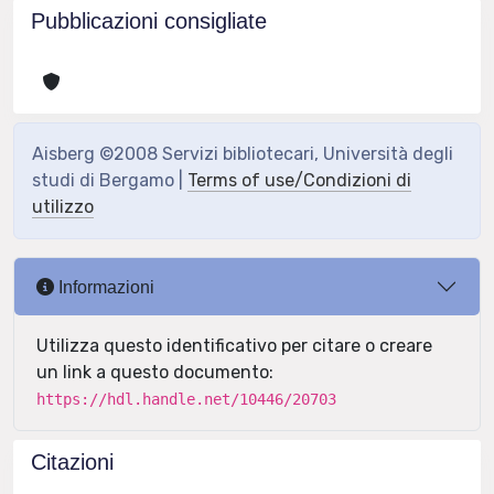
Pubblicazioni consigliate
Aisberg ©2008 Servizi bibliotecari, Università degli
studi di Bergamo |
Terms of use/Condizioni di
utilizzo
Informazioni
Utilizza questo identificativo per citare o creare
un link a questo documento:
https://hdl.handle.net/10446/20703
Citazioni