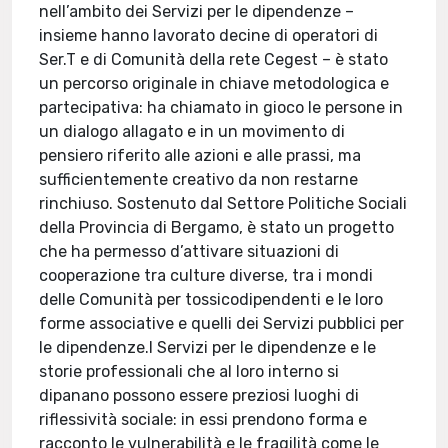
nell’ambito dei Servizi per le dipendenze –
insieme hanno lavorato decine di operatori di
Ser.T e di Comunità della rete Cegest – è stato
un percorso originale in chiave metodologica e
partecipativa: ha chiamato in gioco le persone in
un dialogo allagato e in un movimento di
pensiero riferito alle azioni e alle prassi, ma
sufficientemente creativo da non restarne
rinchiuso. Sostenuto dal Settore Politiche Sociali
della Provincia di Bergamo, è stato un progetto
che ha permesso d’attivare situazioni di
cooperazione tra culture diverse, tra i mondi
delle Comunità per tossicodipendenti e le loro
forme associative e quelli dei Servizi pubblici per
le dipendenze.I Servizi per le dipendenze e le
storie professionali che al loro interno si
dipanano possono essere preziosi luoghi di
riflessività sociale: in essi prendono forma e
racconto le vulnerabilità e le fragilità come le