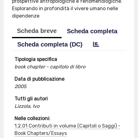
prospettive antropologiche e fenomenologiche.
Esplorando in profondità il vivere umano nelle
dipendenze
Scheda breve
Scheda completa
Scheda completa (DC)
Tipologia specifica
book chapter - capitolo di libro
Data di pubblicazione
2005
Tutti gli autori
Lizzola, Ivo
Nelle collezioni:
1.2.01 Contributi in volume (Capitoli o Saggi) -
Book Chapters/Essays