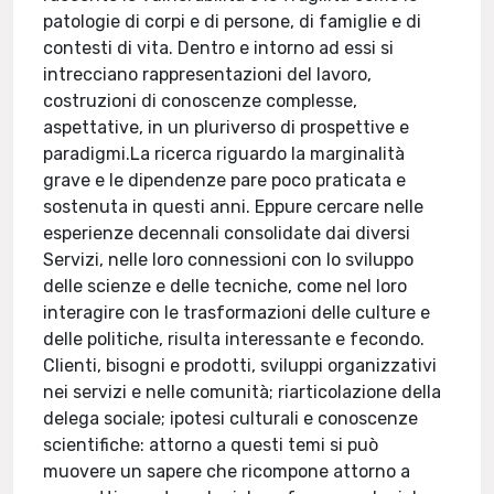
patologie di corpi e di persone, di famiglie e di
contesti di vita. Dentro e intorno ad essi si
intrecciano rappresentazioni del lavoro,
costruzioni di conoscenze complesse,
aspettative, in un pluriverso di prospettive e
paradigmi.La ricerca riguardo la marginalità
grave e le dipendenze pare poco praticata e
sostenuta in questi anni. Eppure cercare nelle
esperienze decennali consolidate dai diversi
Servizi, nelle loro connessioni con lo sviluppo
delle scienze e delle tecniche, come nel loro
interagire con le trasformazioni delle culture e
delle politiche, risulta interessante e fecondo.
Clienti, bisogni e prodotti, sviluppi organizzativi
nei servizi e nelle comunità; riarticolazione della
delega sociale; ipotesi culturali e conoscenze
scientifiche: attorno a questi temi si può
muovere un sapere che ricompone attorno a