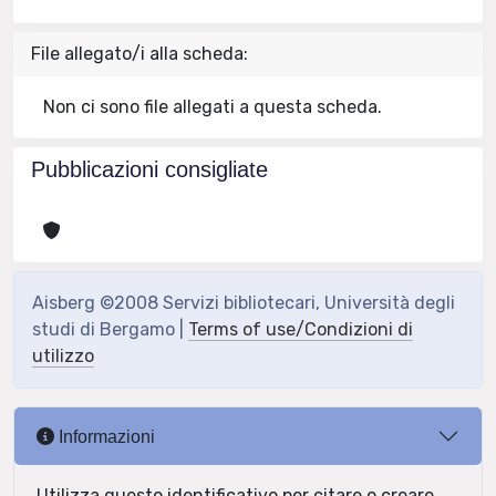
File allegato/i alla scheda:
Non ci sono file allegati a questa scheda.
Pubblicazioni consigliate
Aisberg ©2008 Servizi bibliotecari, Università degli
studi di Bergamo |
Terms of use/Condizioni di
utilizzo
Informazioni
Utilizza questo identificativo per citare o creare