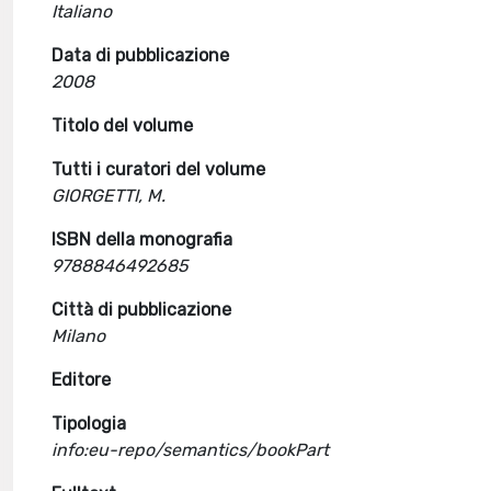
Italiano
Data di pubblicazione
2008
Titolo del volume
Tutti i curatori del volume
GIORGETTI, M.
ISBN della monografia
9788846492685
Città di pubblicazione
Milano
Editore
Tipologia
info:eu-repo/semantics/bookPart