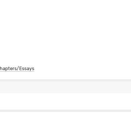
 Chapters/Essays