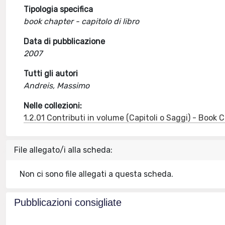
Tipologia specifica
book chapter - capitolo di libro
Data di pubblicazione
2007
Tutti gli autori
Andreis, Massimo
Nelle collezioni:
1.2.01 Contributi in volume (Capitoli o Saggi) - Book
File allegato/i alla scheda:
Non ci sono file allegati a questa scheda.
Pubblicazioni consigliate