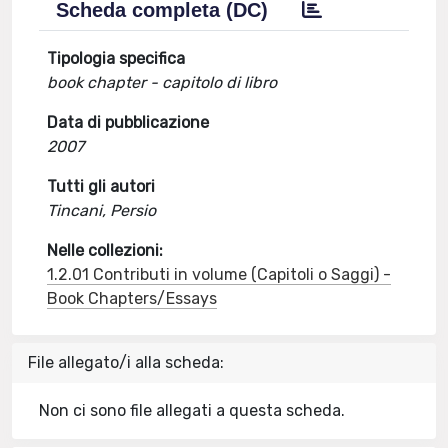
Scheda completa (DC)
Tipologia specifica
book chapter - capitolo di libro
Data di pubblicazione
2007
Tutti gli autori
Tincani, Persio
Nelle collezioni:
1.2.01 Contributi in volume (Capitoli o Saggi) -
Book Chapters/Essays
File allegato/i alla scheda:
Non ci sono file allegati a questa scheda.