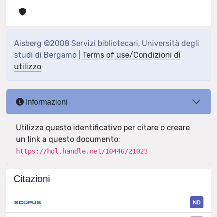
Aisberg ©2008 Servizi bibliotecari, Università degli
studi di Bergamo |
Terms of use/Condizioni di
utilizzo
Informazioni
Utilizza questo identificativo per citare o creare
un link a questo documento:
https://hdl.handle.net/10446/21023
Citazioni
ND