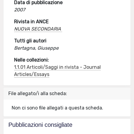
Data di pubblicazione
2007
Rivista in ANCE
NUOVA SECONDARIA
Tutti gli autori
Bertagna, Giuseppe
Nelle collezioni:
1.1.01 Articoli/Saggi in rivista - Journal
Articles/Essays
File allegato/i alla scheda:
Non ci sono file allegati a questa scheda.
Pubblicazioni consigliate