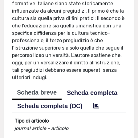
formative italiane siano state storicamente
influenzate da alcuni pregiudizi. Il primo è che la
cultura sia quella priva di fini pratici; il secondo è
che l’educazione sia quella umanistica con una
specifica diffidenza per la cultura tecnico-
professionale; il terzo pregiudizio è che
l’istruzione superiore sia solo quella che segue il
percorso liceo università. L’autore sostiene che,
oggi, per universalizzare il diritto all’istruzione,
tali pregiudizi debbano essere superati senza
ulteriori indugi.
Scheda breve
Scheda completa
Scheda completa (DC)
Tipo di articolo
journal article - articolo