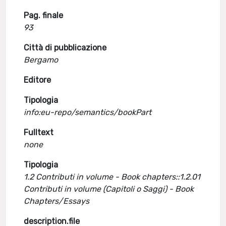
Pag. finale
93
Città di pubblicazione
Bergamo
Editore
Tipologia
info:eu-repo/semantics/bookPart
Fulltext
none
Tipologia
1.2 Contributi in volume - Book chapters::1.2.01
Contributi in volume (Capitoli o Saggi) - Book
Chapters/Essays
description.file