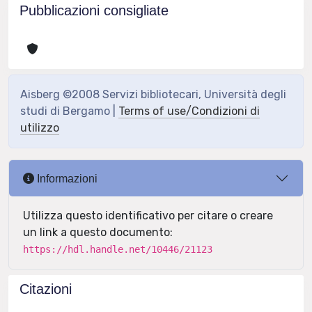
Pubblicazioni consigliate
Aisberg ©2008 Servizi bibliotecari, Università degli
studi di Bergamo |
Terms of use/Condizioni di
utilizzo
Informazioni
Utilizza questo identificativo per citare o creare
un link a questo documento:
https://hdl.handle.net/10446/21123
Citazioni