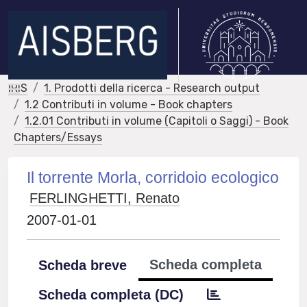
IRIS
1. Prodotti della ricerca - Research output
1.2 Contributi in volume - Book chapters
1.2.01 Contributi in volume (Capitoli o Saggi) - Book
Chapters/Essays
Il torrente Morla, corridoio ecologico
FERLINGHETTI, Renato
2007-01-01
Scheda completa
Scheda breve
Scheda completa (DC)