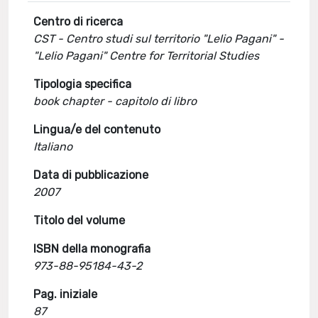
Centro di ricerca
CST - Centro studi sul territorio "Lelio Pagani" -
"Lelio Pagani" Centre for Territorial Studies
Tipologia specifica
book chapter - capitolo di libro
Lingua/e del contenuto
Italiano
Data di pubblicazione
2007
Titolo del volume
ISBN della monografia
973-88-95184-43-2
Pag. iniziale
87