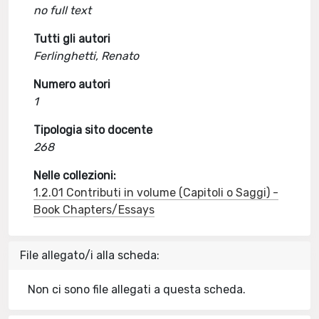
no full text
Tutti gli autori
Ferlinghetti, Renato
Numero autori
1
Tipologia sito docente
268
Nelle collezioni:
1.2.01 Contributi in volume (Capitoli o Saggi) -
Book Chapters/Essays
File allegato/i alla scheda:
Non ci sono file allegati a questa scheda.