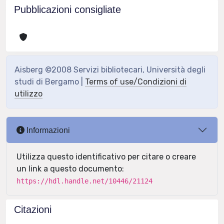
Pubblicazioni consigliate
Aisberg ©2008 Servizi bibliotecari, Università degli
studi di Bergamo |
Terms of use/Condizioni di
utilizzo
Informazioni
Utilizza questo identificativo per citare o creare
un link a questo documento:
https://hdl.handle.net/10446/21124
Citazioni