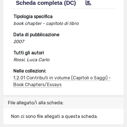
Scheda completa (DC)
Tipologia specifica
book chapter - capitolo di libro
Data di pubblicazione
2007
Tutti gli autori
Rossi, Luca Carlo
Nelle collezioni:
1.2.01 Contributi in volume (Capitoli o Saggi) -
Book Chapters/Essays
File allegato/i alla scheda:
Non ci sono file allegati a questa scheda.