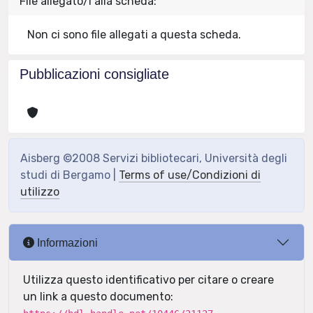
File allegato/i alla scheda:
Non ci sono file allegati a questa scheda.
Pubblicazioni consigliate
Aisberg ©2008 Servizi bibliotecari, Università degli
studi di Bergamo |
Terms of use/Condizioni di
utilizzo
Informazioni
Utilizza questo identificativo per citare o creare
un link a questo documento: