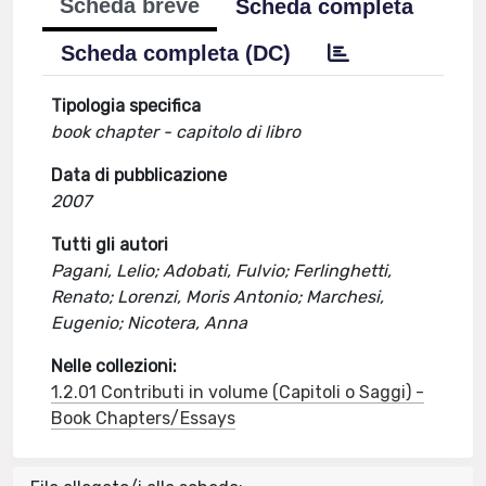
Scheda breve
Scheda completa
Scheda completa (DC)
Tipologia specifica
book chapter - capitolo di libro
Data di pubblicazione
2007
Tutti gli autori
Pagani, Lelio; Adobati, Fulvio; Ferlinghetti,
Renato; Lorenzi, Moris Antonio; Marchesi,
Eugenio; Nicotera, Anna
Nelle collezioni:
1.2.01 Contributi in volume (Capitoli o Saggi) -
Book Chapters/Essays