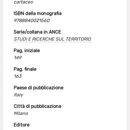
cartaceo
ISBN della monografia
9788840021560
Serie/collana in ANCE
STUDI E RICERCHE SUL TERRITORIO
Pag. iniziale
149
Pag. finale
163
Paese di pubblicazione
Italy
Città di pubblicazione
Milano
Editore