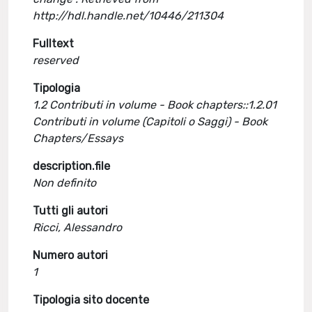
http://hdl.handle.net/10446/211304
Fulltext
reserved
Tipologia
1.2 Contributi in volume - Book chapters::1.2.01
Contributi in volume (Capitoli o Saggi) - Book
Chapters/Essays
description.file
Non definito
Tutti gli autori
Ricci, Alessandro
Numero autori
1
Tipologia sito docente