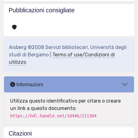
Pubblicazioni consigliate
Aisberg ©2008 Servizi bibliotecari, Università degli
studi di Bergamo |
Terms of use/Condizioni di
utilizzo
Informazioni
Utilizza questo identificativo per citare o creare
un link a questo documento:
https://hdl.handle.net/10446/211304
Citazioni