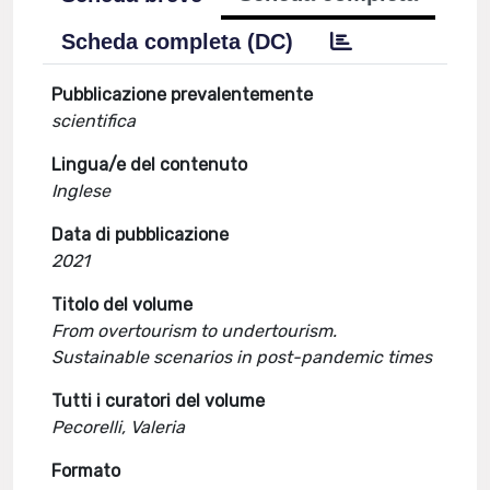
Scheda completa (DC)
Pubblicazione prevalentemente
scientifica
Lingua/e del contenuto
Inglese
Data di pubblicazione
2021
Titolo del volume
From overtourism to undertourism.
Sustainable scenarios in post-pandemic times
Tutti i curatori del volume
Pecorelli, Valeria
Formato