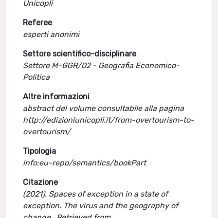
Unicopli
Referee
esperti anonimi
Settore scientifico-disciplinare
Settore M-GGR/02 - Geografia Economico-
Politica
Altre informazioni
abstract del volume consultabile alla pagina
http://edizioniunicopli.it/from-overtourism-to-
overtourism/
Tipologia
info:eu-repo/semantics/bookPart
Citazione
(2021). Spaces of exception in a state of
exception. The virus and the geography of
change . Retrieved from