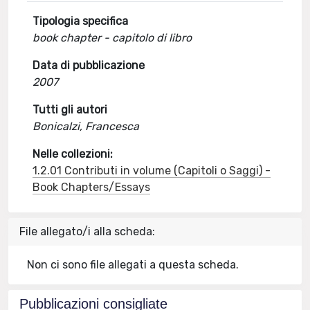
Tipologia specifica
book chapter - capitolo di libro
Data di pubblicazione
2007
Tutti gli autori
Bonicalzi, Francesca
Nelle collezioni:
1.2.01 Contributi in volume (Capitoli o Saggi) -
Book Chapters/Essays
File allegato/i alla scheda:
Non ci sono file allegati a questa scheda.
Pubblicazioni consigliate