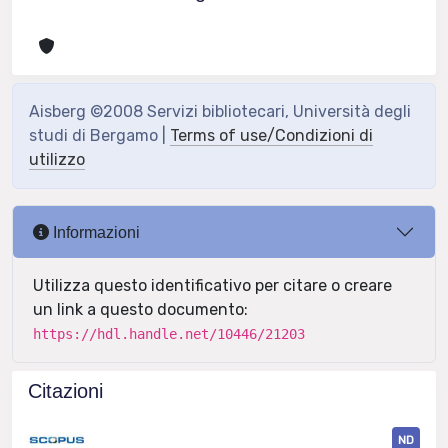
Aisberg ©2008 Servizi bibliotecari, Università degli
studi di Bergamo |
Terms of use/Condizioni di
utilizzo
Informazioni
Utilizza questo identificativo per citare o creare
un link a questo documento:
https://hdl.handle.net/10446/21203
Citazioni
ND