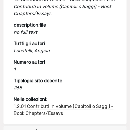
Contributi in volume (Capitoli o Saggi) - Book
Chapters/Essays
description.file
no full text
Tutti gli autori
Locatelli, Angela
Numero autori
1
Tipologia sito docente
268
Nelle collezioni:
1.2.01 Contributi in volume (Capitoli o Saggi) -
Book Chapters/Essays