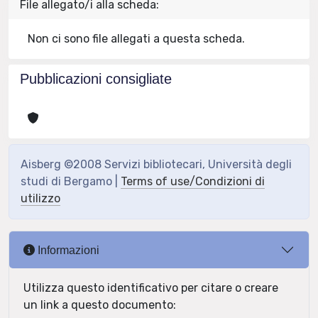
File allegato/i alla scheda:
Non ci sono file allegati a questa scheda.
Pubblicazioni consigliate
Aisberg ©2008 Servizi bibliotecari, Università degli
studi di Bergamo |
Terms of use/Condizioni di
utilizzo
Informazioni
Utilizza questo identificativo per citare o creare
un link a questo documento: