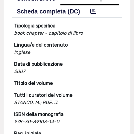
Scheda completa (DC)
Tipologia specifica
book chapter - capitolo di libro
Lingua/e del contenuto
Inglese
Data di pubblicazione
2007
Titolo del volume
Tutti i curatori del volume
STANCO, M.; ROE, J.
ISBN della monografia
978-30-39103-14-0
Pag. iniziale