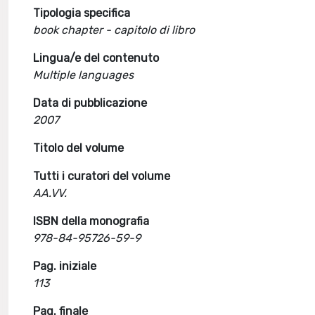
Tipologia specifica
book chapter - capitolo di libro
Lingua/e del contenuto
Multiple languages
Data di pubblicazione
2007
Titolo del volume
Tutti i curatori del volume
AA.VV.
ISBN della monografia
978-84-95726-59-9
Pag. iniziale
113
Pag. finale