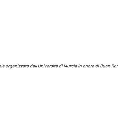
nale organizzato dall'Università di Murcia in onore di Juan R