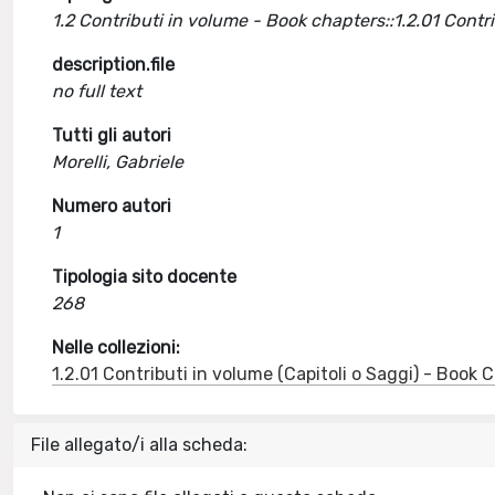
1.2 Contributi in volume - Book chapters::1.2.01 Cont
description.file
no full text
Tutti gli autori
Morelli, Gabriele
Numero autori
1
Tipologia sito docente
268
Nelle collezioni:
1.2.01 Contributi in volume (Capitoli o Saggi) - Book
File allegato/i alla scheda: