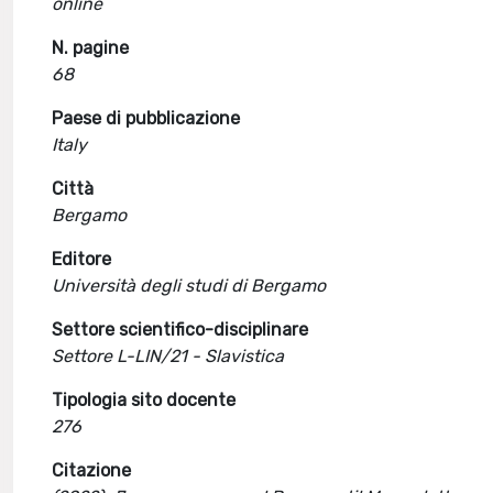
online
N. pagine
68
Paese di pubblicazione
Italy
Città
Bergamo
Editore
Università degli studi di Bergamo
Settore scientifico-disciplinare
Settore L-LIN/21 - Slavistica
Tipologia sito docente
276
Citazione