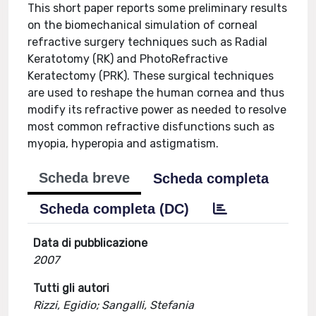
This short paper reports some preliminary results
on the biomechanical simulation of corneal
refractive surgery techniques such as Radial
Keratotomy (RK) and PhotoRefractive
Keratectomy (PRK). These surgical techniques
are used to reshape the human cornea and thus
modify its refractive power as needed to resolve
most common refractive disfunctions such as
myopia, hyperopia and astigmatism.
Scheda breve
Scheda completa
Scheda completa (DC)
Data di pubblicazione
2007
Tutti gli autori
Rizzi, Egidio; Sangalli, Stefania