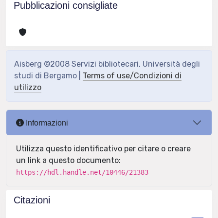
Pubblicazioni consigliate
Aisberg ©2008 Servizi bibliotecari, Università degli
studi di Bergamo |
Terms of use/Condizioni di
utilizzo
Informazioni
Utilizza questo identificativo per citare o creare
un link a questo documento:
https://hdl.handle.net/10446/21383
Citazioni