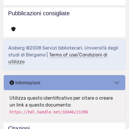
Pubblicazioni consigliate
Aisberg ©2008 Servizi bibliotecari, Università degli
studi di Bergamo |
Terms of use/Condizioni di
utilizzo
Informazioni
Utilizza questo identificativo per citare o creare
un link a questo documento:
https://hdl.handle.net/10446/21390
Citazioni