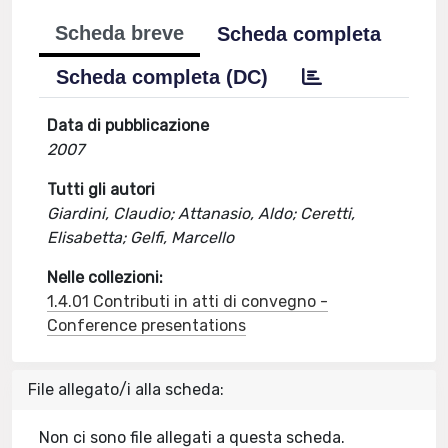
Scheda breve
Scheda completa
Scheda completa (DC)
Data di pubblicazione
2007
Tutti gli autori
Giardini, Claudio; Attanasio, Aldo; Ceretti,
Elisabetta; Gelfi, Marcello
Nelle collezioni:
1.4.01 Contributi in atti di convegno -
Conference presentations
File allegato/i alla scheda:
Non ci sono file allegati a questa scheda.