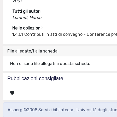
2007
Tutti gli autori
Lorandi, Marco
Nelle collezioni:
1.4.01 Contributi in atti di convegno - Conference pr
File allegato/i alla scheda:
Non ci sono file allegati a questa scheda.
Pubblicazioni consigliate
Aisberg ©2008 Servizi bibliotecari, Università degli stu