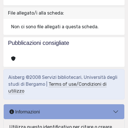
File allegato/i alla scheda:
Non ci sono file allegati a questa scheda.
Pubblicazioni consigliate
Aisberg ©2008 Servizi bibliotecari, Università degli
studi di Bergamo |
Terms of use/Condizioni di
utilizzo
Informazioni
Utilizza questo identificativo per citare o creare