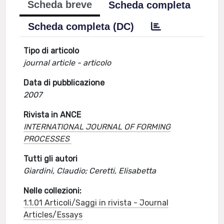
Scheda breve
Scheda completa
Scheda completa (DC)
Tipo di articolo
journal article - articolo
Data di pubblicazione
2007
Rivista in ANCE
INTERNATIONAL JOURNAL OF FORMING
PROCESSES
Tutti gli autori
Giardini, Claudio; Ceretti, Elisabetta
Nelle collezioni:
1.1.01 Articoli/Saggi in rivista - Journal
Articles/Essays