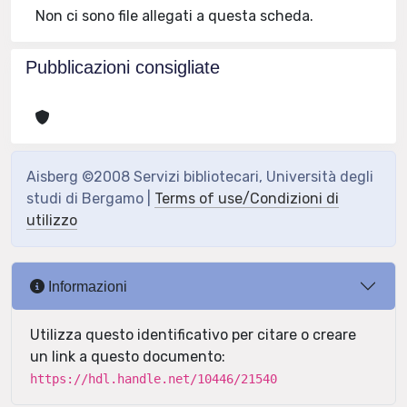
Non ci sono file allegati a questa scheda.
Pubblicazioni consigliate
Aisberg ©2008 Servizi bibliotecari, Università degli
studi di Bergamo |
Terms of use/Condizioni di
utilizzo
Informazioni
Utilizza questo identificativo per citare o creare
un link a questo documento:
https://hdl.handle.net/10446/21540