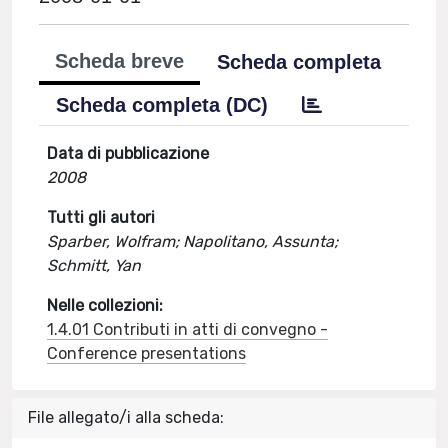
Scheda breve
Scheda completa
Scheda completa (DC)
Data di pubblicazione
2008
Tutti gli autori
Sparber, Wolfram; Napolitano, Assunta;
Schmitt, Yan
Nelle collezioni:
1.4.01 Contributi in atti di convegno -
Conference presentations
File allegato/i alla scheda: