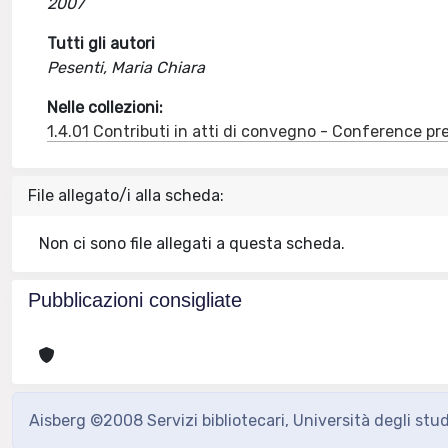
2007
Tutti gli autori
Pesenti, Maria Chiara
Nelle collezioni:
1.4.01 Contributi in atti di convegno - Conference pr
File allegato/i alla scheda:
Non ci sono file allegati a questa scheda.
Pubblicazioni consigliate
Aisberg ©2008 Servizi bibliotecari, Università degli stu