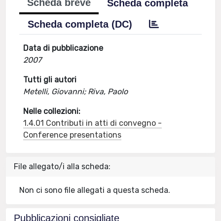
Scheda breve
Scheda completa
Scheda completa (DC)
Data di pubblicazione
2007
Tutti gli autori
Metelli, Giovanni; Riva, Paolo
Nelle collezioni:
1.4.01 Contributi in atti di convegno -
Conference presentations
File allegato/i alla scheda:
Non ci sono file allegati a questa scheda.
Pubblicazioni consigliate