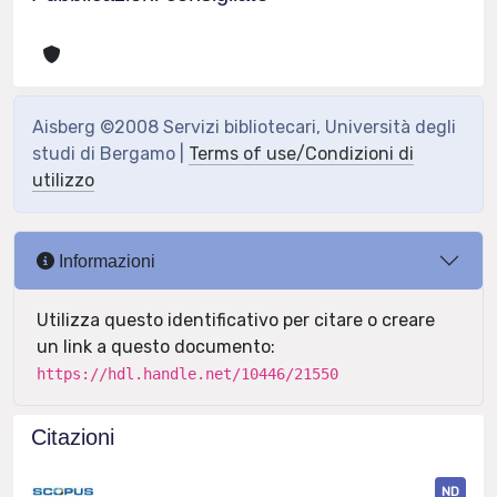
Aisberg ©2008 Servizi bibliotecari, Università degli
studi di Bergamo |
Terms of use/Condizioni di
utilizzo
Informazioni
Utilizza questo identificativo per citare o creare
un link a questo documento:
https://hdl.handle.net/10446/21550
Citazioni
ND