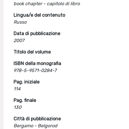
book chapter - capitolo di libro
Lingua/e del contenuto
Russo
Data di pubblicazione
2007
Titolo del volume
ISBN della monografia
978-5-9571-0284-7
Pag. iniziale
114
Pag. finale
130
Città di pubblicazione
Bergamo - Belgorod