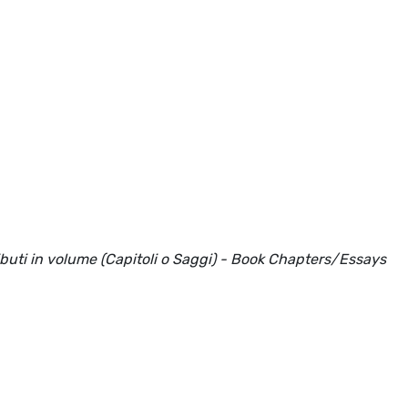
ributi in volume (Capitoli o Saggi) - Book Chapters/Essays