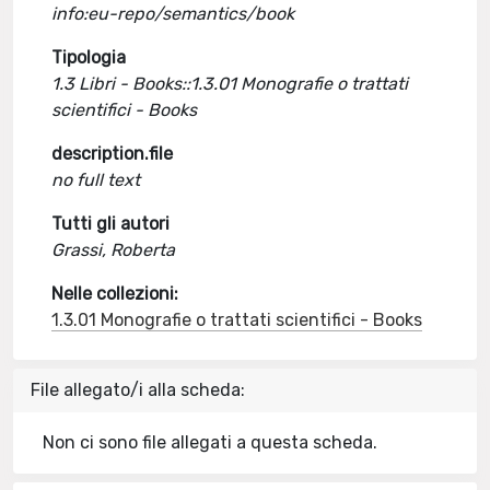
info:eu-repo/semantics/book
Tipologia
1.3 Libri - Books::1.3.01 Monografie o trattati
scientifici - Books
description.file
no full text
Tutti gli autori
Grassi, Roberta
Nelle collezioni:
1.3.01 Monografie o trattati scientifici - Books
File allegato/i alla scheda:
Non ci sono file allegati a questa scheda.