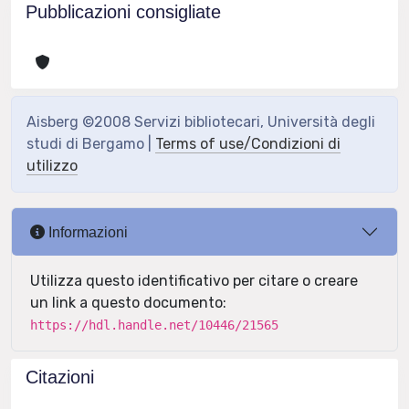
Pubblicazioni consigliate
Aisberg ©2008 Servizi bibliotecari, Università degli
studi di Bergamo |
Terms of use/Condizioni di
utilizzo
Informazioni
Utilizza questo identificativo per citare o creare
un link a questo documento:
https://hdl.handle.net/10446/21565
Citazioni