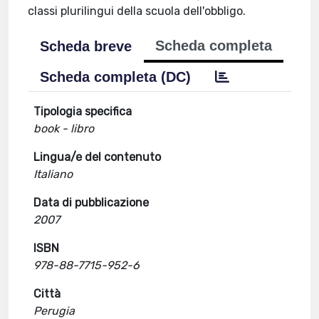
classi plurilingui della scuola dell'obbligo.
Scheda completa
Scheda breve
Scheda completa (DC)
Tipologia specifica
book - libro
Lingua/e del contenuto
Italiano
Data di pubblicazione
2007
ISBN
978-88-7715-952-6
Città
Perugia