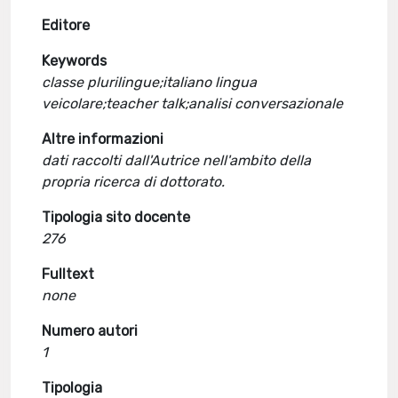
Editore
Keywords
classe plurilingue;italiano lingua
veicolare;teacher talk;analisi conversazionale
Altre informazioni
dati raccolti dall'Autrice nell'ambito della
propria ricerca di dottorato.
Tipologia sito docente
276
Fulltext
none
Numero autori
1
Tipologia