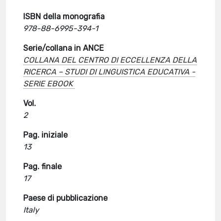
ISBN della monografia
978-88-6995-394-1
Serie/collana in ANCE
COLLANA DEL CENTRO DI ECCELLENZA DELLA
RICERCA – STUDI DI LINGUISTICA EDUCATIVA -
SERIE EBOOK
Vol.
2
Pag. iniziale
13
Pag. finale
17
Paese di pubblicazione
Italy