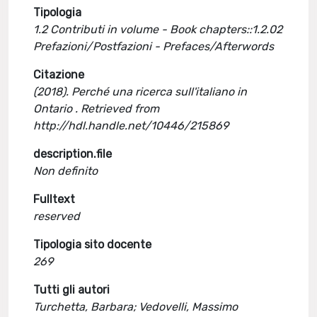
Tipologia
1.2 Contributi in volume - Book chapters::1.2.02
Prefazioni/Postfazioni - Prefaces/Afterwords
Citazione
(2018). Perché una ricerca sull'italiano in
Ontario . Retrieved from
http://hdl.handle.net/10446/215869
description.file
Non definito
Fulltext
reserved
Tipologia sito docente
269
Tutti gli autori
Turchetta, Barbara; Vedovelli, Massimo