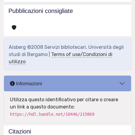
Pubblicazioni consigliate
Aisberg ©2008 Servizi bibliotecari, Università degli
studi di Bergamo |
Terms of use/Condizioni di
utilizzo
Informazioni
Utilizza questo identificativo per citare o creare
un link a questo documento:
https://hdl.handle.net/10446/215869
Citazioni