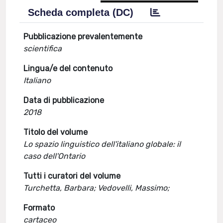
Scheda completa (DC)
Pubblicazione prevalentemente
scientifica
Lingua/e del contenuto
Italiano
Data di pubblicazione
2018
Titolo del volume
Lo spazio linguistico dell'italiano globale: il
caso dell'Ontario
Tutti i curatori del volume
Turchetta, Barbara; Vedovelli, Massimo;
Formato
cartaceo