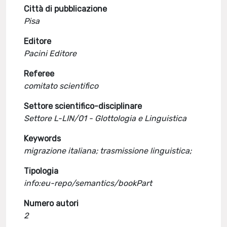
Città di pubblicazione
Pisa
Editore
Pacini Editore
Referee
comitato scientifico
Settore scientifico-disciplinare
Settore L-LIN/01 - Glottologia e Linguistica
Keywords
migrazione italiana; trasmissione linguistica;
Tipologia
info:eu-repo/semantics/bookPart
Numero autori
2