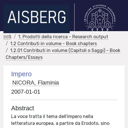
IRIS
1. Prodotti della ricerca - Research output
1.2 Contributi in volume - Book chapters
1.2.01 Contributi in volume (Capitoli o Saggi) - Book
Chapters/Essays
Impero
NICORA, Flaminia
2007-01-01
Abstract
La voce tratta il tema dell'impero nella
letteratura europea, a partire da Erodoto, sino