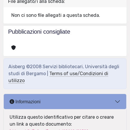
File allegato/i alla scheda:
Non ci sono file allegati a questa scheda.
Pubblicazioni consigliate
Aisberg ©2008 Servizi bibliotecari, Università degli
studi di Bergamo |
Terms of use/Condizioni di
utilizzo
Informazioni
Utilizza questo identificativo per citare o creare
un link a questo documento: