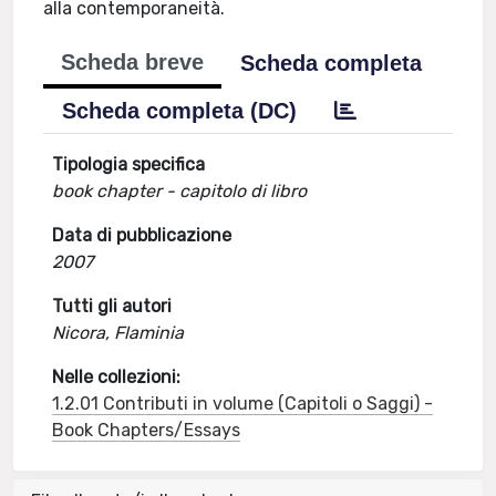
alla contemporaneità.
Scheda breve
Scheda completa
Scheda completa (DC)
Tipologia specifica
book chapter - capitolo di libro
Data di pubblicazione
2007
Tutti gli autori
Nicora, Flaminia
Nelle collezioni:
1.2.01 Contributi in volume (Capitoli o Saggi) -
Book Chapters/Essays