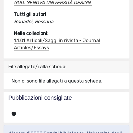
GUD. GENOVA UNIVERSITÀ DESIGN
Tutti gli autori
Bonadei, Rossana
Nelle collezioni:
1.1.01 Articoli/Saggi in rivista - Journal
Articles/Essays
File allegato/i alla scheda:
Non ci sono file allegati a questa scheda.
Pubblicazioni consigliate