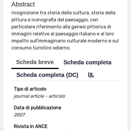
Abstract
ricognizione tra storia della cultura, storia della
pittura e iconografia del paesaggio, con
particolare riferimento alla genesi pittorica di
immagini relative al paesaggio italiano e al loro
impatto sull'immaginario culturale moderno e sul
consumo turistico odierno.
Scheda breve
Scheda completa
Scheda completa (DC)
Tipo di articolo
journal article - articolo
Data di pubblicazione
2007
Rivista in ANCE