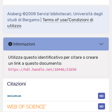
Aisberg ©2008 Servizi bibliotecari, Università degli
studi di Bergamo |
Terms of use/Condizioni di
utilizzo
Informazioni
Utilizza questo identificativo per citare o creare
un link a questo documento:
https://hdl.handle.net/10446/21650
Citazioni
ND
ND