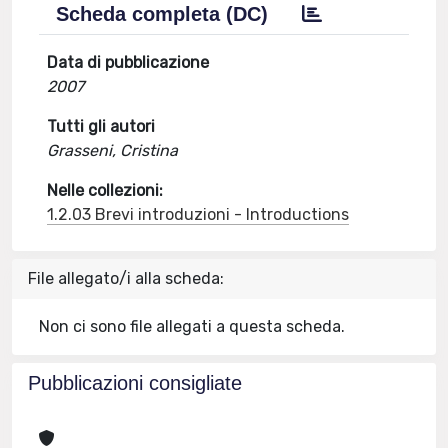
Scheda completa (DC)
Data di pubblicazione
2007
Tutti gli autori
Grasseni, Cristina
Nelle collezioni:
1.2.03 Brevi introduzioni - Introductions
File allegato/i alla scheda:
Non ci sono file allegati a questa scheda.
Pubblicazioni consigliate