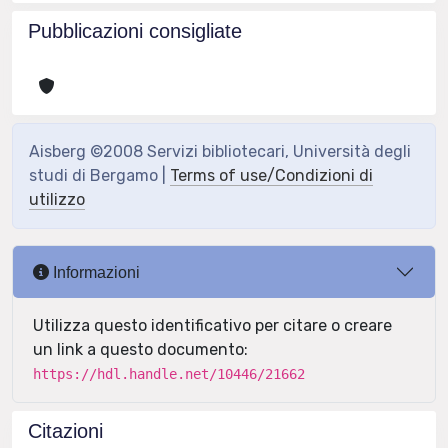
Pubblicazioni consigliate
Aisberg ©2008 Servizi bibliotecari, Università degli
studi di Bergamo |
Terms of use/Condizioni di
utilizzo
Informazioni
Utilizza questo identificativo per citare o creare
un link a questo documento:
https://hdl.handle.net/10446/21662
Citazioni