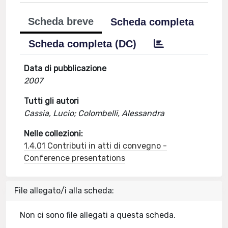
Scheda breve
Scheda completa
Scheda completa (DC)
Data di pubblicazione
2007
Tutti gli autori
Cassia, Lucio; Colombelli, Alessandra
Nelle collezioni:
1.4.01 Contributi in atti di convegno -
Conference presentations
File allegato/i alla scheda:
Non ci sono file allegati a questa scheda.