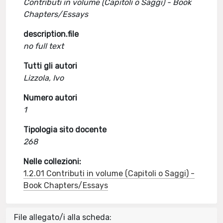
Contributi in volume (Capitoli o Saggi) - Book
Chapters/Essays
description.file
no full text
Tutti gli autori
Lizzola, Ivo
Numero autori
1
Tipologia sito docente
268
Nelle collezioni:
1.2.01 Contributi in volume (Capitoli o Saggi) -
Book Chapters/Essays
File allegato/i alla scheda: