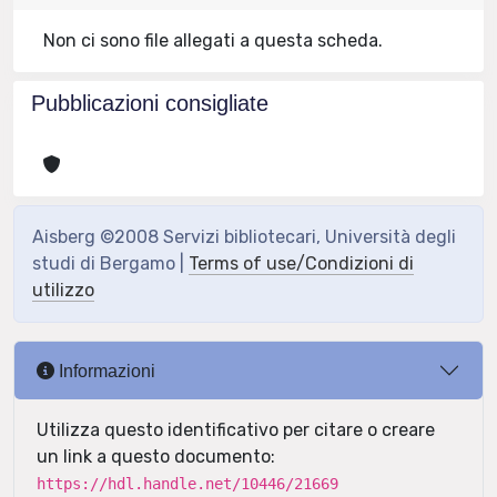
Non ci sono file allegati a questa scheda.
Pubblicazioni consigliate
Aisberg ©2008 Servizi bibliotecari, Università degli
studi di Bergamo |
Terms of use/Condizioni di
utilizzo
Informazioni
Utilizza questo identificativo per citare o creare
un link a questo documento:
https://hdl.handle.net/10446/21669