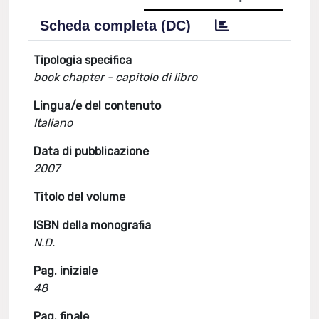
Scheda completa (DC)
Tipologia specifica
book chapter - capitolo di libro
Lingua/e del contenuto
Italiano
Data di pubblicazione
2007
Titolo del volume
ISBN della monografia
N.D.
Pag. iniziale
48
Pag. finale