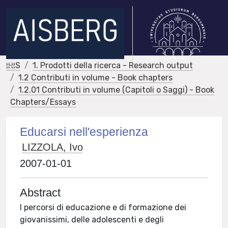
IRIS
1. Prodotti della ricerca - Research output
1.2 Contributi in volume - Book chapters
1.2.01 Contributi in volume (Capitoli o Saggi) - Book
Chapters/Essays
Educarsi nell'esperienza
LIZZOLA, Ivo
2007-01-01
Abstract
I percorsi di educazione e di formazione dei
giovanissimi, delle adolescenti e degli