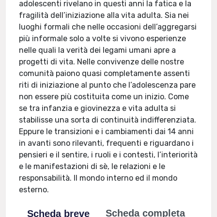
adolescenti rivelano in questi anni la fatica e la
fragilità dell’iniziazione alla vita adulta. Sia nei
luoghi formali che nelle occasioni dell’aggregarsi
più informale solo a volte si vivono esperienze
nelle quali la verità dei legami umani apre a
progetti di vita. Nelle convivenze delle nostre
comunità paiono quasi completamente assenti
riti di iniziazione al punto che l’adolescenza pare
non essere più costituita come un inizio. Come
se tra infanzia e giovinezza e vita adulta si
stabilisse una sorta di continuità indifferenziata.
Eppure le transizioni e i cambiamenti dai 14 anni
in avanti sono rilevanti, frequenti e riguardano i
pensieri e il sentire, i ruoli e i contesti, l’interiorità
e le manifestazioni di sè, le relazioni e le
responsabilità. Il mondo interno ed il mondo
esterno.
Scheda completa
Scheda breve