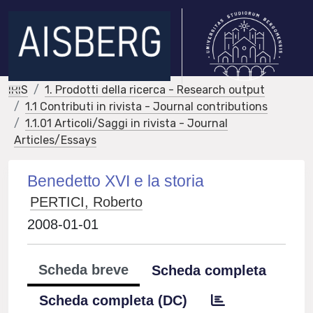
IRIS
1. Prodotti della ricerca - Research output
1.1 Contributi in rivista - Journal contributions
1.1.01 Articoli/Saggi in rivista - Journal
Articles/Essays
Benedetto XVI e la storia
PERTICI, Roberto
2008-01-01
Scheda breve
Scheda completa
Scheda completa (DC)