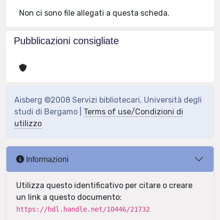
Non ci sono file allegati a questa scheda.
Pubblicazioni consigliate
Aisberg ©2008 Servizi bibliotecari, Università degli
studi di Bergamo |
Terms of use/Condizioni di
utilizzo
Informazioni
Utilizza questo identificativo per citare o creare
un link a questo documento:
https://hdl.handle.net/10446/21732