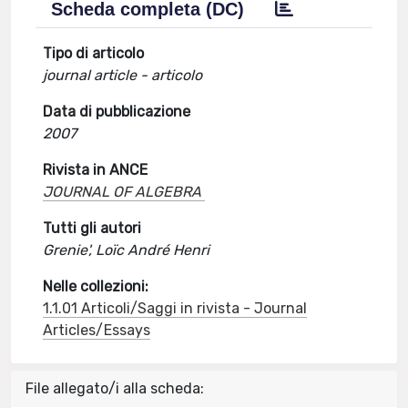
Scheda completa (DC)
Tipo di articolo
journal article - articolo
Data di pubblicazione
2007
Rivista in ANCE
JOURNAL OF ALGEBRA
Tutti gli autori
Grenie', Loïc André Henri
Nelle collezioni:
1.1.01 Articoli/Saggi in rivista - Journal
Articles/Essays
File allegato/i alla scheda: