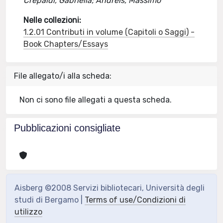
Crepaldi, Gabriella; Andreis, Massimo
Nelle collezioni:
1.2.01 Contributi in volume (Capitoli o Saggi) -
Book Chapters/Essays
File allegato/i alla scheda:
Non ci sono file allegati a questa scheda.
Pubblicazioni consigliate
Aisberg ©2008 Servizi bibliotecari, Università degli
studi di Bergamo |
Terms of use/Condizioni di
utilizzo