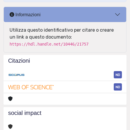
Informazioni
Utilizza questo identificativo per citare o creare
un link a questo documento:
https://hdl.handle.net/10446/21757
Citazioni
ND
ND
social impact