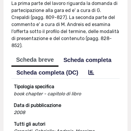
La prima parte del lavoro riguarda la domanda di
partecipazione alla gara ed e' a cura di G.
Crepaldi (pagg. 809-827). La seconda parte del
commento e' a cura di M. Andreis ed esamina
l'offerta sotto il profilo del termine, delle modalità
di presentazione e del contenuto (pagg. 828-
852).
Scheda breve
Scheda completa
Scheda completa (DC)
Tipologia specifica
book chapter - capitolo di libro
Data di pubblicazione
2008
Tutti gli autori