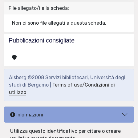
File allegato/i alla scheda:
Non ci sono file allegati a questa scheda.
Pubblicazioni consigliate
Aisberg ©2008 Servizi bibliotecari, Università degli
studi di Bergamo |
Terms of use/Condizioni di
utilizzo
Informazioni
Utilizza questo identificativo per citare o creare