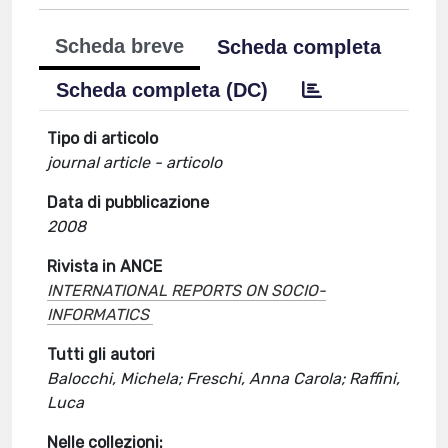
Scheda breve
Scheda completa
Scheda completa (DC)
Tipo di articolo
journal article - articolo
Data di pubblicazione
2008
Rivista in ANCE
INTERNATIONAL REPORTS ON SOCIO-
INFORMATICS
Tutti gli autori
Balocchi, Michela; Freschi, Anna Carola; Raffini,
Luca
Nelle collezioni: