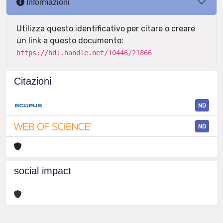
Informazioni
Utilizza questo identificativo per citare o creare
un link a questo documento:
https://hdl.handle.net/10446/21866
Citazioni
ND
ND
social impact