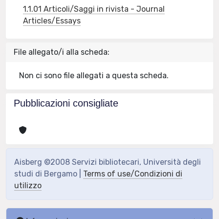
1.1.01 Articoli/Saggi in rivista - Journal
Articles/Essays
File allegato/i alla scheda:
Non ci sono file allegati a questa scheda.
Pubblicazioni consigliate
Aisberg ©2008 Servizi bibliotecari, Università degli
studi di Bergamo |
Terms of use/Condizioni di
utilizzo