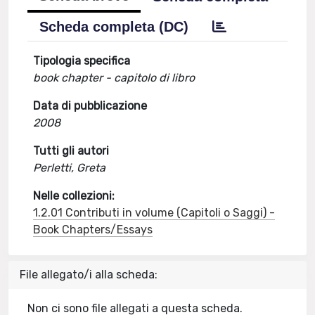
Scheda completa (DC)
Tipologia specifica
book chapter - capitolo di libro
Data di pubblicazione
2008
Tutti gli autori
Perletti, Greta
Nelle collezioni:
1.2.01 Contributi in volume (Capitoli o Saggi) -
Book Chapters/Essays
File allegato/i alla scheda:
Non ci sono file allegati a questa scheda.