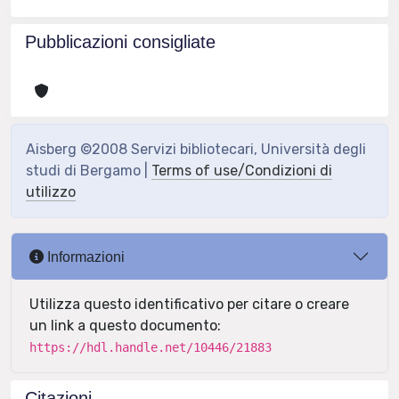
Pubblicazioni consigliate
Aisberg ©2008 Servizi bibliotecari, Università degli
studi di Bergamo |
Terms of use/Condizioni di
utilizzo
Informazioni
Utilizza questo identificativo per citare o creare
un link a questo documento:
https://hdl.handle.net/10446/21883
Citazioni