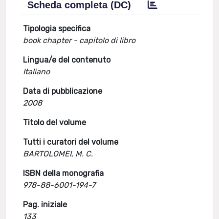
Scheda completa (DC)
Tipologia specifica
book chapter - capitolo di libro
Lingua/e del contenuto
Italiano
Data di pubblicazione
2008
Titolo del volume
Tutti i curatori del volume
BARTOLOMEI, M. C.
ISBN della monografia
978-88-6001-194-7
Pag. iniziale
133