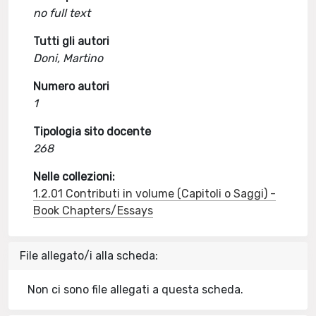
no full text
Tutti gli autori
Doni, Martino
Numero autori
1
Tipologia sito docente
268
Nelle collezioni:
1.2.01 Contributi in volume (Capitoli o Saggi) -
Book Chapters/Essays
File allegato/i alla scheda:
Non ci sono file allegati a questa scheda.