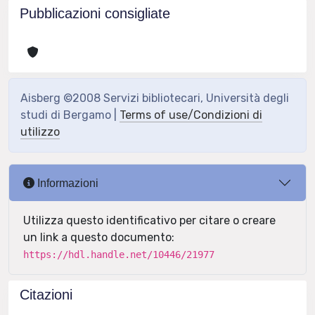
Pubblicazioni consigliate
Aisberg ©2008 Servizi bibliotecari, Università degli
studi di Bergamo |
Terms of use/Condizioni di
utilizzo
Informazioni
Utilizza questo identificativo per citare o creare
un link a questo documento:
https://hdl.handle.net/10446/21977
Citazioni