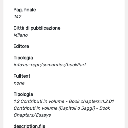
Pag. finale
142
Città di pubblicazione
Milano
Editore
Tipologia
info:eu-repo/semantics/bookPart
Fulltext
none
Tipologia
1.2 Contributi in volume - Book chapters::1.2.01
Contributi in volume (Capitoli o Saggi) - Book
Chapters/Essays
description.file