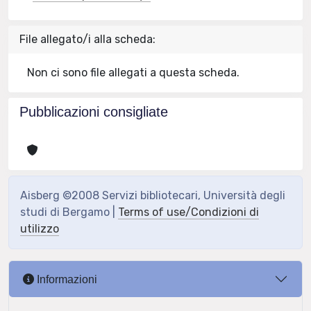
File allegato/i alla scheda:
Non ci sono file allegati a questa scheda.
Pubblicazioni consigliate
Aisberg ©2008 Servizi bibliotecari, Università degli
studi di Bergamo |
Terms of use/Condizioni di
utilizzo
Informazioni