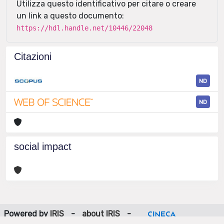
Utilizza questo identificativo per citare o creare
un link a questo documento:
https://hdl.handle.net/10446/22048
Citazioni
ND
ND
social impact
Powered by
IRIS
-
about IRIS
-