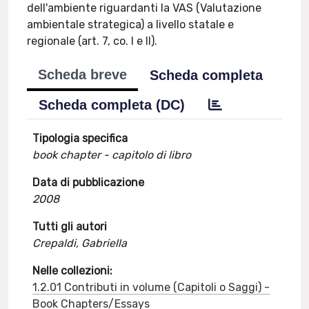
dell'ambiente riguardanti la VAS (Valutazione
ambientale strategica) a livello statale e
regionale (art. 7, co. I e II).
Scheda breve
Scheda completa
Scheda completa (DC)
Tipologia specifica
book chapter - capitolo di libro
Data di pubblicazione
2008
Tutti gli autori
Crepaldi, Gabriella
Nelle collezioni:
1.2.01 Contributi in volume (Capitoli o Saggi) -
Book Chapters/Essays