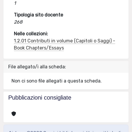
1
Tipologia sito docente
268
Nelle collezioni:
1.2.01 Contributi in volume (Capitoli o Saggi) -
Book Chapters/Essays
File allegato/i alla scheda:
Non ci sono file allegati a questa scheda.
Pubblicazioni consigliate