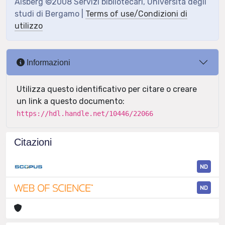
Aisberg ©2008 Servizi bibliotecari, Università degli
studi di Bergamo |
Terms of use/Condizioni di
utilizzo
Informazioni
Utilizza questo identificativo per citare o creare
un link a questo documento:
https://hdl.handle.net/10446/22066
Citazioni
ND
ND