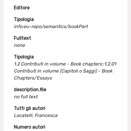
Editore
Tipologia
info:eu-repo/semantics/bookPart
Fulltext
none
Tipologia
1.2 Contributi in volume - Book chapters::1.2.01
Contributi in volume (Capitoli o Saggi) - Book
Chapters/Essays
description.file
no full text
Tutti gli autori
Locatelli, Francesca
Numero autori