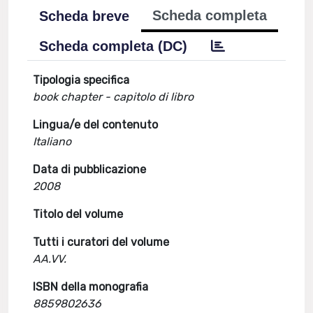
Scheda completa
Scheda breve
Scheda completa (DC)
Tipologia specifica
book chapter - capitolo di libro
Lingua/e del contenuto
Italiano
Data di pubblicazione
2008
Titolo del volume
Tutti i curatori del volume
AA.VV.
ISBN della monografia
8859802636