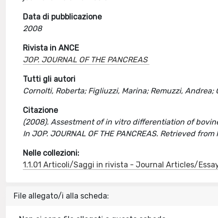
Data di pubblicazione
2008
Rivista in ANCE
JOP. JOURNAL OF THE PANCREAS
Tutti gli autori
Cornolti, Roberta; Figliuzzi, Marina; Remuzzi, Andrea;
Citazione
(2008). Assestment of in vitro differentiation of bovine
In JOP. JOURNAL OF THE PANCREAS. Retrieved from 
Nelle collezioni:
1.1.01 Articoli/Saggi in rivista - Journal Articles/Essa
File allegato/i alla scheda: