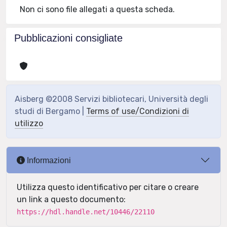
Non ci sono file allegati a questa scheda.
Pubblicazioni consigliate
Aisberg ©2008 Servizi bibliotecari, Università degli
studi di Bergamo |
Terms of use/Condizioni di
utilizzo
Informazioni
Utilizza questo identificativo per citare o creare
un link a questo documento:
https://hdl.handle.net/10446/22110