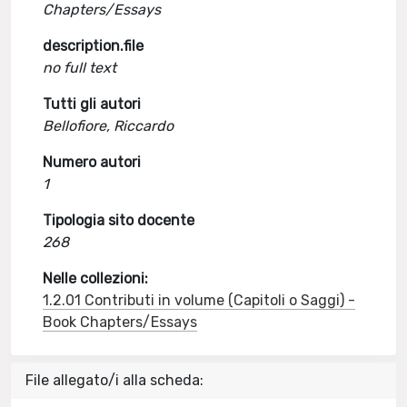
Chapters/Essays
description.file
no full text
Tutti gli autori
Bellofiore, Riccardo
Numero autori
1
Tipologia sito docente
268
Nelle collezioni:
1.2.01 Contributi in volume (Capitoli o Saggi) -
Book Chapters/Essays
File allegato/i alla scheda: