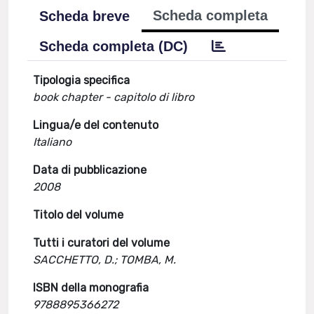
Scheda completa
Scheda breve
Scheda completa (DC)
Tipologia specifica
book chapter - capitolo di libro
Lingua/e del contenuto
Italiano
Data di pubblicazione
2008
Titolo del volume
Tutti i curatori del volume
SACCHETTO, D.; TOMBA, M.
ISBN della monografia
9788895366272