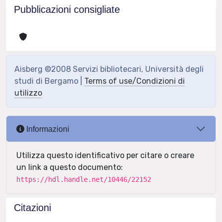
Pubblicazioni consigliate
Aisberg ©2008 Servizi bibliotecari, Università degli
studi di Bergamo |
Terms of use/Condizioni di
utilizzo
Informazioni
Utilizza questo identificativo per citare o creare
un link a questo documento:
https://hdl.handle.net/10446/22152
Citazioni