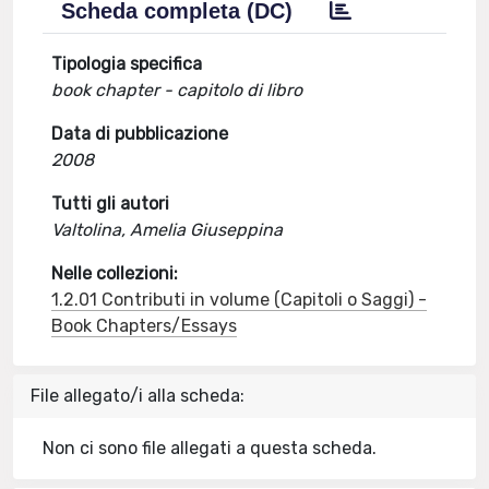
Scheda completa (DC)
Tipologia specifica
book chapter - capitolo di libro
Data di pubblicazione
2008
Tutti gli autori
Valtolina, Amelia Giuseppina
Nelle collezioni:
1.2.01 Contributi in volume (Capitoli o Saggi) -
Book Chapters/Essays
File allegato/i alla scheda:
Non ci sono file allegati a questa scheda.